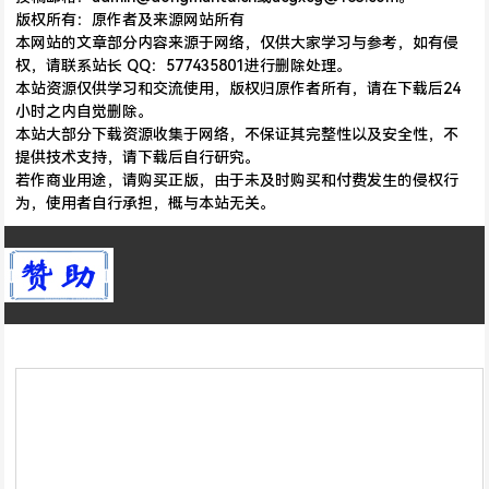
版权所有：原作者及来源网站所有
本网站的文章部分内容来源于网络，仅供大家学习与参考，如有侵
权，请联系站长 QQ：577435801进行删除处理。
本站资源仅供学习和交流使用，版权归原作者所有，请在下载后24
小时之内自觉删除。
本站大部分下载资源收集于网络，不保证其完整性以及安全性，不
提供技术支持，请下载后自行研究。
若作商业用途，请购买正版，由于未及时购买和付费发生的侵权行
为，使用者自行承担，概与本站无关。