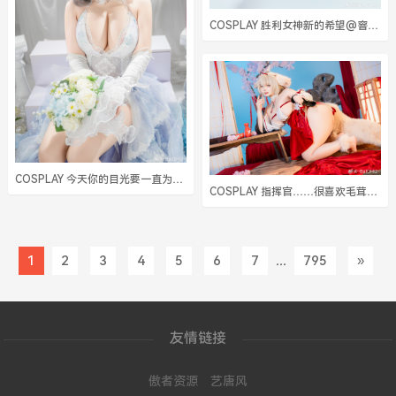
COSPLAY 胜利女神新的希望@窨砚_Frasto
COSPLAY 今天你的目光要一直为我停留哦，亲~爱~的~！碧蓝航线 柴郡@氢氧化钡-
COSPLAY 指挥官……很喜欢毛茸茸的东西吗…… 碧蓝航线 水无濑@氢氧化钡-
1
2
3
4
5
6
7
...
795
»
友情链接
傲者资源
艺唐风