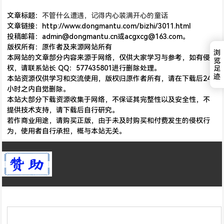
文章标题：
不管什么遭遇，记得内心装满开心的童话
文章链接：http://www.dongmantu.com/bizhi/3011.html
投稿邮箱：admin@dongmantu.cn或acgxcg@163.com。
版权所有：原作者及来源网站所有
浏
本网站的文章部分内容来源于网络，仅供大家学习与参考，如有侵
览
权，请联系站长 QQ：577435801进行删除处理。
足
迹
本站资源仅供学习和交流使用，版权归原作者所有，请在下载后24
小时之内自觉删除。
本站大部分下载资源收集于网络，不保证其完整性以及安全性，不
提供技术支持，请下载后自行研究。
若作商业用途，请购买正版，由于未及时购买和付费发生的侵权行
为，使用者自行承担，概与本站无关。