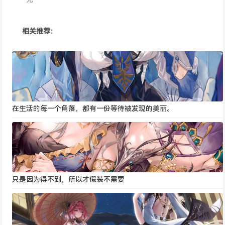
相关推荐：
在生活的每一个角落，都有一份等待被发现的美丽。
只是因为得不到，所以才假装不需要