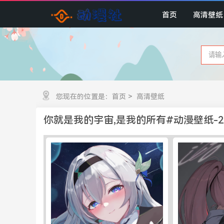
首页
高清壁纸
您现在的位置是：
首页
>
高清壁纸
你就是我的宇宙,是我的所有#动漫壁纸-2