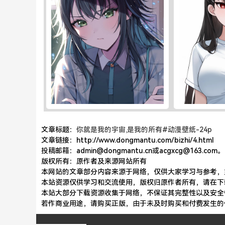
文章标题：
你就是我的宇宙,是我的所有#动漫壁纸-24p
文章链接：http://www.dongmantu.com/bizhi/4.html
投稿邮箱：admin@dongmantu.cn或acgxcg@163.com。
版权所有：原作者及来源网站所有
本网站的文章部分内容来源于网络，仅供大家学习与参考，如有
本站资源仅供学习和交流使用，版权归原作者所有，请在下
本站大部分下载资源收集于网络，不保证其完整性以及安全
若作商业用途，请购买正版，由于未及时购买和付费发生的