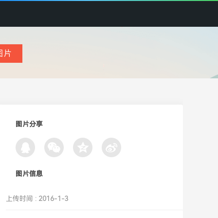
图片分享
图片信息
上传时间 : 2016-1-3