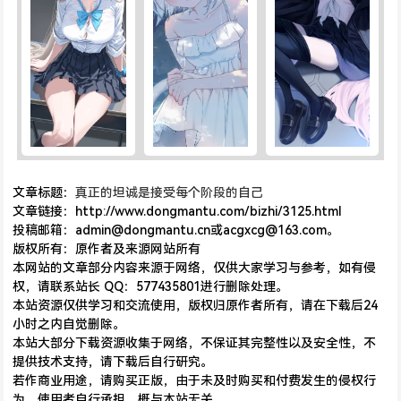
文章标题：
真正的坦诚是接受每个阶段的自己
文章链接：http://www.dongmantu.com/bizhi/3125.html
投稿邮箱：admin@dongmantu.cn或acgxcg@163.com。
版权所有：原作者及来源网站所有
本网站的文章部分内容来源于网络，仅供大家学习与参考，如有侵
权，请联系站长 QQ：577435801进行删除处理。
本站资源仅供学习和交流使用，版权归原作者所有，请在下载后24
小时之内自觉删除。
本站大部分下载资源收集于网络，不保证其完整性以及安全性，不
提供技术支持，请下载后自行研究。
若作商业用途，请购买正版，由于未及时购买和付费发生的侵权行
为，使用者自行承担，概与本站无关。