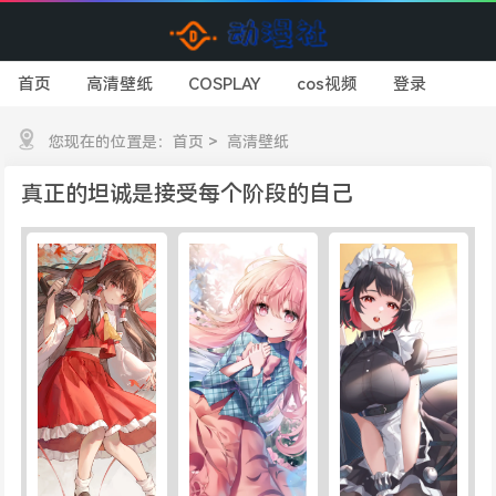
首页
高清壁纸
COSPLAY
cos视频
登录
您现在的位置是：
首页
>
高清壁纸
真正的坦诚是接受每个阶段的自己